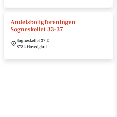
Andelsboligforeningen
Sogneskellet 33-37
Sogneskellet 37 D
8732 Hovedgård