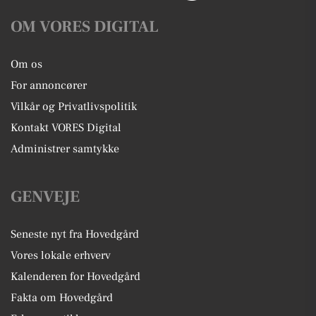
OM VORES DIGITAL
Om os
For annoncører
Vilkår og Privatlivspolitik
Kontakt VORES Digital
Administrer samtykke
GENVEJE
Seneste nyt fra Hovedgård
Vores lokale erhverv
Kalenderen for Hovedgård
Fakta om Hovedgård