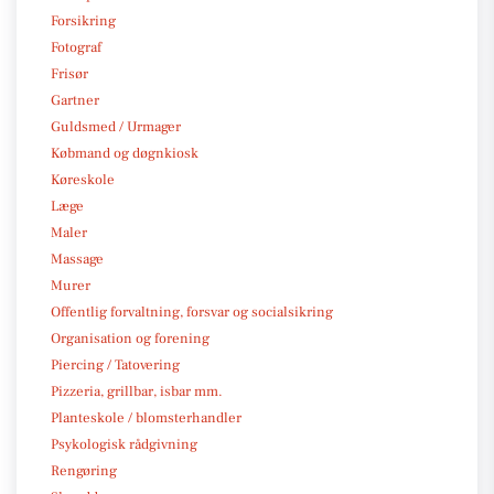
Forsikring
Fotograf
Frisør
Gartner
Guldsmed / Urmager
Købmand og døgnkiosk
Køreskole
Læge
Maler
Massage
Murer
Offentlig forvaltning, forsvar og socialsikring
Organisation og forening
Piercing / Tatovering
Pizzeria, grillbar, isbar mm.
Planteskole / blomsterhandler
Psykologisk rådgivning
Rengøring