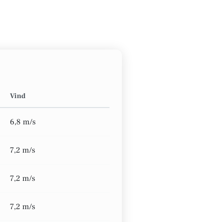
Vind
6,8 m/s
7,2 m/s
7,2 m/s
7,2 m/s