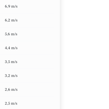
6,9 m/s
6,2 m/s
5,6 m/s
4,4 m/s
3,5 m/s
3,2 m/s
2,6 m/s
2,5 m/s