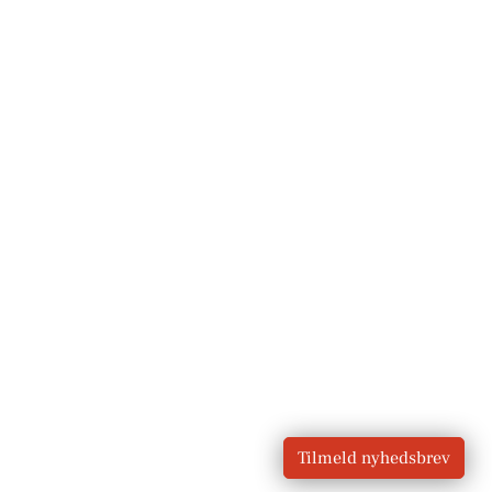
Tilmeld nyhedsbrev