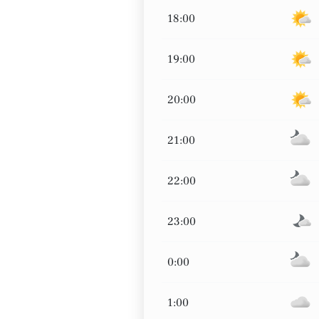
18:00
19:00
20:00
21:00
22:00
23:00
0:00
1:00