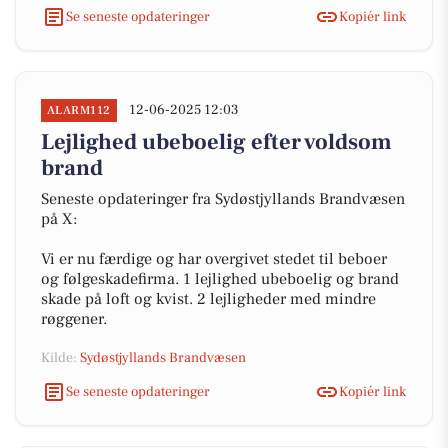
Se seneste opdateringer
Kopiér link
12-06-2025 12:03
ALARM112
Lejlighed ubeboelig efter voldsom
brand
Seneste opdateringer fra Sydøstjyllands Brandvæsen
på X:
Vi er nu færdige og har overgivet stedet til beboer
og følgeskadefirma. 1 lejlighed ubeboelig og brand
skade på loft og kvist. 2 lejligheder med mindre
røggener.
Kilde:
Sydøstjyllands Brandvæsen
Se seneste opdateringer
Kopiér link