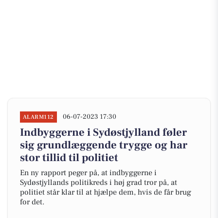
06-07-2023 17:30
ALARM112
Indbyggerne i Sydøstjylland føler
sig grundlæggende trygge og har
stor tillid til politiet
En ny rapport peger på, at indbyggerne i
Sydøstjyllands politikreds i høj grad tror på, at
politiet står klar til at hjælpe dem, hvis de får brug
for det.