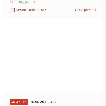
Kilde: Rigspolitiet
Læs hele artiklen her
Kopiér link
16-06-2021 12:27
ALARM112