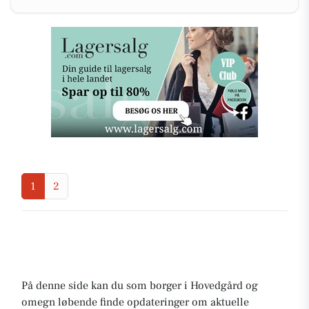
1
2
På denne side kan du som borger i Hovedgård og
omegn løbende finde opdateringer om aktuelle