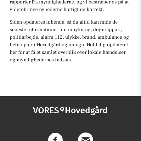
rapporter fra myndighederne, og vi bestræber os på at
viderebringe nyhederne hurtigt og korrekt.
Siden opdateres løbende, så du altid kan finde de
seneste informationer om udrykning, døgnrapport,
politiarbejde, alarm 112, ulykke, brand, ambulance og
helikopter i Hovedgård og omegn. Hold dig opdateret
her for at få et samlet overblik over lokale hændelser
og myndighedernes indsats.
VORES
Hovedgård