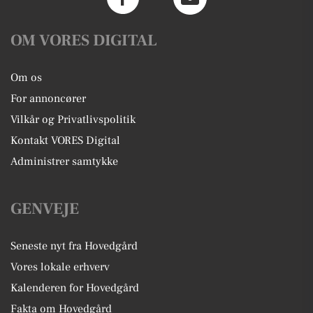
OM VORES DIGITAL
Om os
For annoncører
Vilkår og Privatlivspolitik
Kontakt VORES Digital
Administrer samtykke
GENVEJE
Seneste nyt fra Hovedgård
Vores lokale erhverv
Kalenderen for Hovedgård
Fakta om Hovedgård