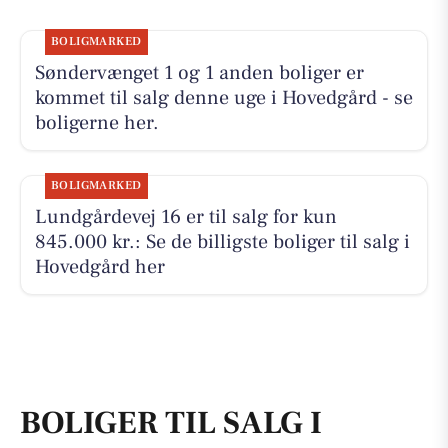
BOLIGMARKED
Søndervænget 1 og 1 anden boliger er
kommet til salg denne uge i Hovedgård - se
boligerne her.
BOLIGMARKED
Lundgårdevej 16 er til salg for kun
845.000 kr.: Se de billigste boliger til salg i
Hovedgård her
BOLIGER TIL SALG I