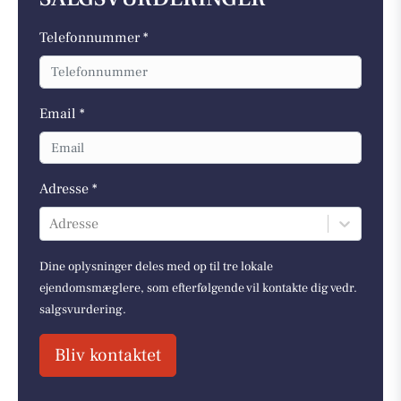
Telefonnummer *
Email *
Adresse *
Adresse
Dine oplysninger deles med op til tre lokale
ejendomsmæglere, som efterfølgende vil kontakte dig vedr.
salgsvurdering.
Bliv kontaktet