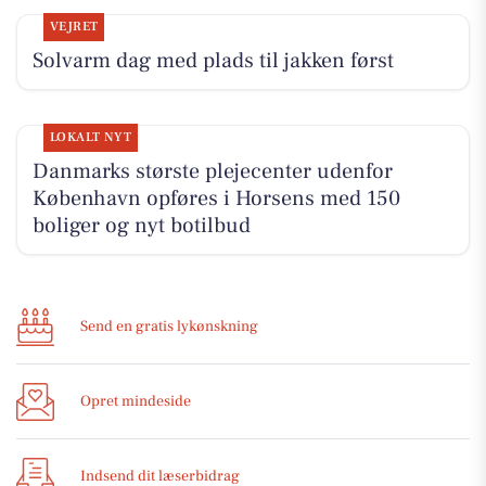
VEJRET
Solvarm dag med plads til jakken først
LOKALT NYT
Danmarks største plejecenter udenfor
København opføres i Horsens med 150
boliger og nyt botilbud
Send en gratis lykønskning
Opret mindeside
Indsend dit læserbidrag