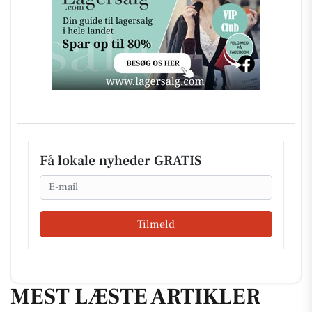
Få lokale nyheder GRATIS
Email
Tilmeld
MEST LÆSTE ARTIKLER