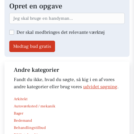
Opret en opgave
Der skal medbringes det relevante værktøj
Modtag bud gratis
Andre kategorier
Fandt du ikke, hvad du søgte, så kig i en af vores
andre kategorier eller brug vores
udvidet søgning
.
Arkitekt
Autoværksted / mekanik
Bager
Bedemand
Behandlingstilbud