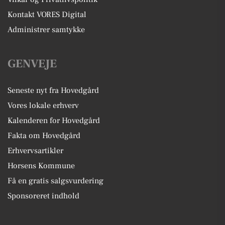
Kontakt VORES Digital
Administrer samtykke
GENVEJE
Seneste nyt fra Hovedgård
Vores lokale erhverv
Kalenderen for Hovedgård
Fakta om Hovedgård
Erhvervsartikler
Horsens Kommune
Få en gratis salgsvurdering
Sponsoreret indhold