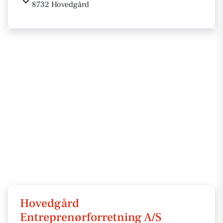
8732 Hovedgård
Hovedgård
Entreprenørforretning A/S