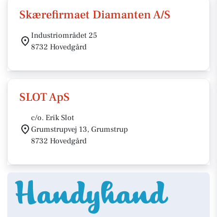
Skærefirmaet Diamanten A/S
Industriområdet 25
8732 Hovedgård
SLOT ApS
c/o. Erik Slot
Grumstrupvej 13, Grumstrup
8732 Hovedgård