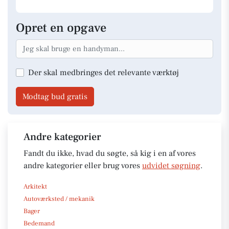
Opret en opgave
Der skal medbringes det relevante værktøj
Modtag bud gratis
Andre kategorier
Fandt du ikke, hvad du søgte, så kig i en af vores
andre kategorier eller brug vores
udvidet søgning
.
Arkitekt
Autoværksted / mekanik
Bager
Bedemand