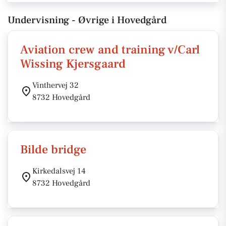
Undervisning - Øvrige i Hovedgård
Aviation crew and training v/Carl
Wissing Kjersgaard
Vinthervej 32
8732 Hovedgård
Bilde bridge
Kirkedalsvej 14
8732 Hovedgård