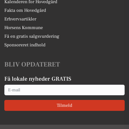
Kalenderen for Hovedgård
Fakta om Hovedgård
Erhvervsartikler
Horsens Kommune
Få en gratis salgsvurdering
Sponsoreret indhold
BLIV OPDATERET
Få lokale nyheder GRATIS
Email
Tilmeld