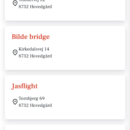
8732 Hovedgård
Bilde bridge
Kirkedalsvej 14
8732 Hovedgård
Jasflight
Tornbjerg 69
8732 Hovedgård