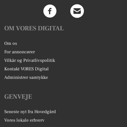
OM VORES DIGITAL
Om os
For annoncører
Vilkår og Privatlivspolitik
Kontakt VORES Digital
Administrer samtykke
GENVEJE
Seneste nyt fra Hovedgård
Vores lokale erhverv