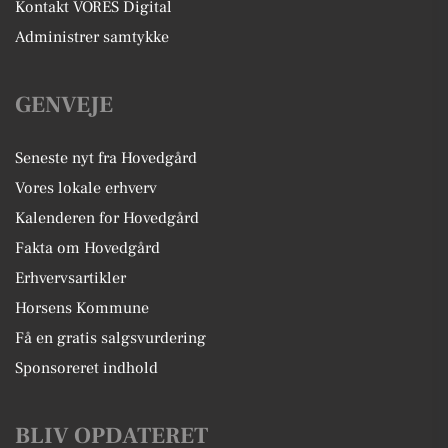
Kontakt VORES Digital
Administrer samtykke
GENVEJE
Seneste nyt fra Hovedgård
Vores lokale erhverv
Kalenderen for Hovedgård
Fakta om Hovedgård
Erhvervsartikler
Horsens Kommune
Få en gratis salgsvurdering
Sponsoreret indhold
BLIV OPDATERET