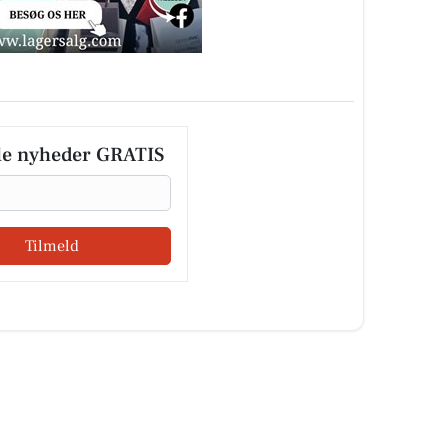
le nyheder GRATIS
Tilmeld